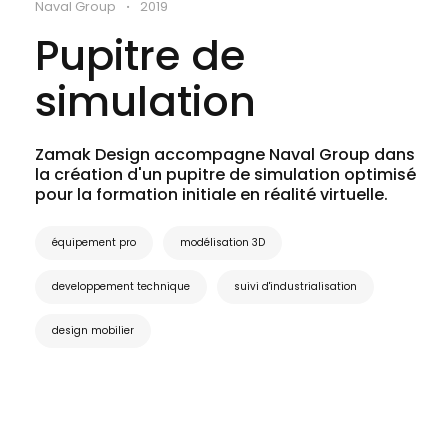
Naval Group
2019
•
Pupitre de 
simulation
Zamak Design accompagne Naval Group dans
la création d'un pupitre de simulation optimisé
pour la formation initiale en réalité virtuelle.
équipement pro
modélisation 3D
developpement technique
suivi d'industrialisation
design mobilier