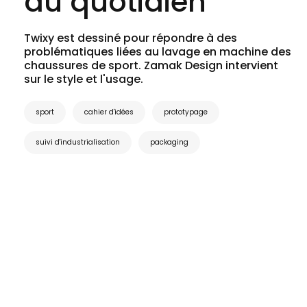
du quotidien
Twixy est dessiné pour répondre à des
problématiques liées au lavage en machine des
chaussures de sport. Zamak Design intervient
sur le style et l'usage.
sport
cahier d'idées
prototypage
suivi d'industrialisation
packaging