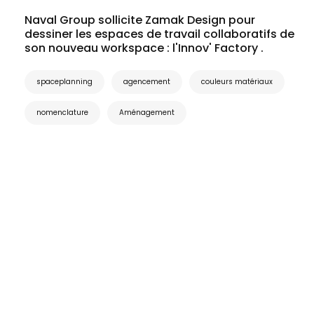
Naval Group sollicite Zamak Design pour
dessiner les espaces de travail collaboratifs de
son nouveau workspace : l'Innov' Factory .
spaceplanning
agencement
couleurs matériaux
nomenclature
Aménagement